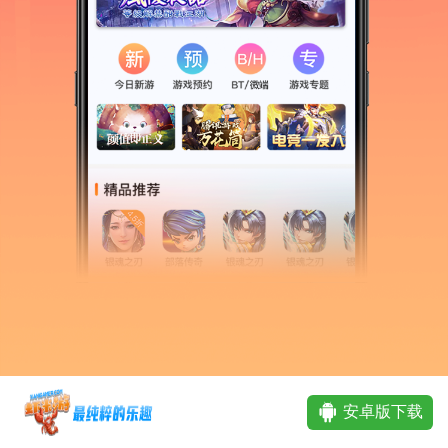
安卓版下载