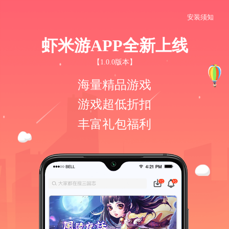
安装须知
虾米游APP全新上线
【1.0.0版本】
海量精品游戏
游戏超低折扣
丰富礼包福利